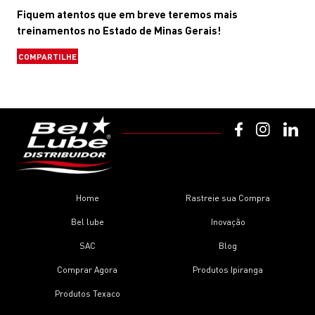
Fiquem atentos que em breve teremos mais
treinamentos no Estado de Minas Gerais!
COMPARTILHE
Home
Rastreie sua Compra
Bel lube
Inovação
SAC
Blog
Comprar Agora
Produtos Ipiranga
Produtos Texaco