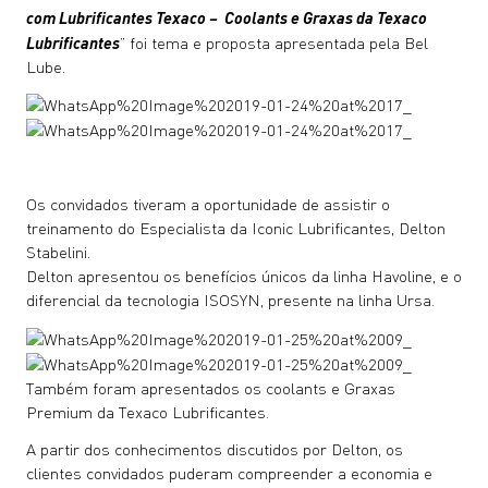
com Lubrificantes Texaco – Coolants e Graxas da Texaco
Lubrificantes
” foi tema e proposta apresentada pela Bel
Lube.
Os convidados tiveram a oportunidade de assistir o
treinamento do Especialista da Iconic Lubrificantes, Delton
Stabelini.
Delton apresentou os benefícios únicos da linha Havoline, e o
diferencial da tecnologia ISOSYN, presente na linha Ursa.
Também foram apresentados os coolants e Graxas
Premium da Texaco Lubrificantes.
A partir dos conhecimentos discutidos por Delton, os
clientes convidados puderam compreender a economia e