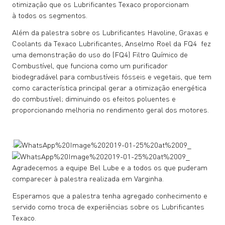
otimização que os Lubrificantes Texaco proporcionam
à todos os segmentos.
Além da palestra sobre os Lubrificantes Havoline, Graxas e
Coolants da Texaco Lubrificantes, Anselmo Roel da FQ4 fez
uma demonstração do uso do (FQ4) Filtro Químico de
Combustível, que funciona como um purificador
biodegradável para combustíveis fósseis e vegetais, que tem
como característica principal gerar a otimização energética
do combustível; diminuindo os efeitos poluentes e
proporcionando melhoria no rendimento geral dos motores.
.
Agradecemos a equipe Bel Lube e a todos os que puderam
comparecer à palestra realizada em Varginha.
Esperamos que a palestra tenha agregado conhecimento e
servido como troca de experiências sobre os Lubrificantes
Texaco.