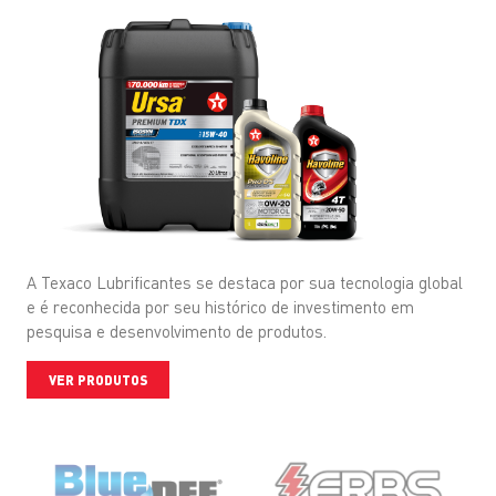
A Texaco Lubrificantes se destaca por sua tecnologia global
e é reconhecida por seu histórico de investimento em
pesquisa e desenvolvimento de produtos.
VER PRODUTOS