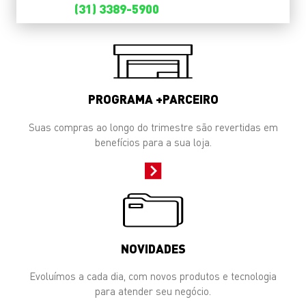
(31) 3389-5900
PROGRAMA +PARCEIRO
Suas compras ao longo do trimestre são revertidas em
benefícios para a sua loja.
NOVIDADES
Evoluímos a cada dia, com novos produtos e tecnologia
para atender seu negócio.