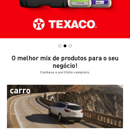
O melhor mix de produtos para o seu
negócio!
Conheça o portfólio completo.
carro