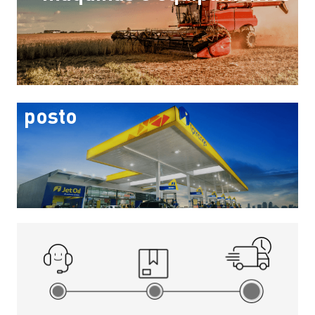
posto