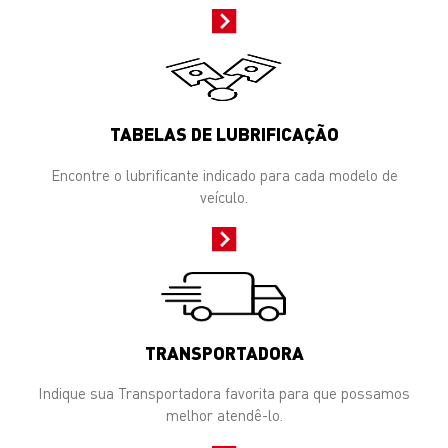
TABELAS DE LUBRIFICAÇÃO
Encontre o lubrificante indicado para cada modelo de
veículo.
TRANSPORTADORA
Indique sua Transportadora favorita para que possamos
melhor atendê-lo.