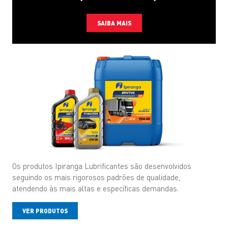
SAIBA MAIS
Os produtos Ipiranga Lubrificantes são desenvolvidos
seguindo os mais rigorosos padrões de qualidade,
atendendo às mais altas e específicas demandas.
VER PRODUTOS