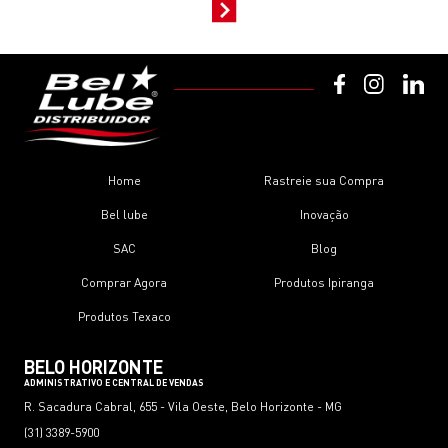
Home
Rastreie sua Compra
Bel lube
Inovação
SAC
Blog
Comprar Agora
Produtos Ipiranga
Produtos Texaco
BELO HORIZONTE
ADMINISTRATIVO E CENTRAL DE VENDAS
R. Sacadura Cabral, 655 - Vila Oeste, Belo Horizonte - MG
(31) 3389-5900