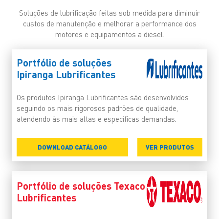
Soluções de lubrificação feitas sob medida para diminuir
custos de manutenção e melhorar a performance dos
motores e equipamentos a diesel.
Portfólio de soluções
Ipiranga Lubrificantes
Os produtos Ipiranga Lubrificantes são desenvolvidos
seguindo os mais rigorosos padrões de qualidade,
atendendo às mais altas e específicas demandas.
DOWNLOAD CATÁLOGO
VER PRODUTOS
Portfólio de soluções Texaco
Lubrificantes