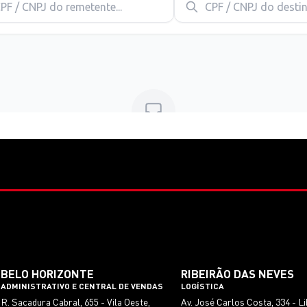
BELO HORIZONTE
RIBEIRÃO DAS NEVES
ADMINISTRATIVO E CENTRAL DE VENDAS
LOGÍSTICA
R. Sacadura Cabral, 655 - Vila Oeste,
Av. José Carlos Costa, 334 - L