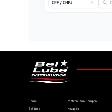
Home
Rastreie sua Compra
Bel lube
Inovação