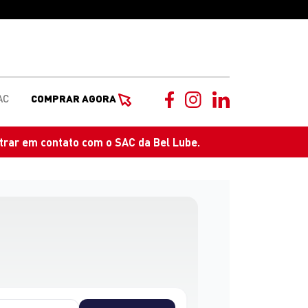
AC
COMPRAR AGORA
trar em contato com o SAC da Bel Lube.