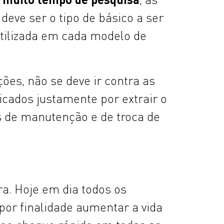
deve ser o tipo de básico a ser
tilizada em cada modelo de
ões, não se deve ir contra as
cados justamente por extrair o
s de manutenção e de troca de
a. Hoje em dia todos os
por finalidade aumentar a vida