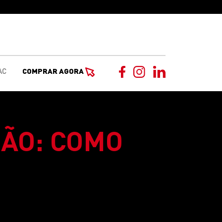
AC
COMPRAR AGORA
ÃO: COMO