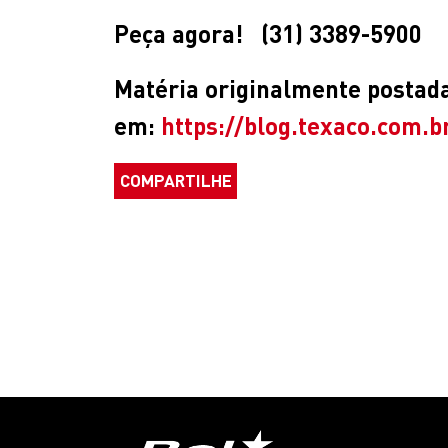
Peça agora!
(31) 3389-5900
Matéria originalmente postada 
em:
https://blog.texaco.com.
COMPARTILHE