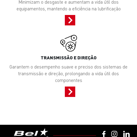
Minimizam o desgaste e aumentam a vida útil dos
equipamentos, mantendo a eficiência na lubrificação
TRANSMISSÃO E DIREÇÃO
Garantem o desempenho suave e preciso dos sistemas de
transmissão e direção, prolongando a vida útil dos
componentes