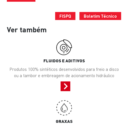
FISPQ
Boletim Técnico
Ver também
FLUIDOS E ADITIVOS
Produtos 100% sintéticos desenvolvidos para freio a disco
ou a tambor e embreagem de acionamento hidráulico
GRAXAS