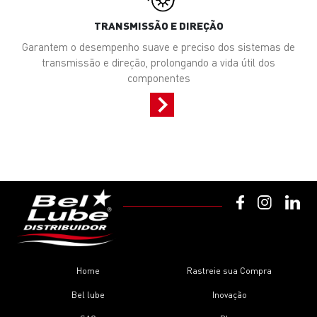
TRANSMISSÃO E DIREÇÃO
Garantem o desempenho suave e preciso dos sistemas de
transmissão e direção, prolongando a vida útil dos
componentes
Home
Rastreie sua Compra
Bel lube
Inovação