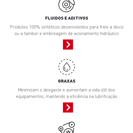
FLUIDOS E ADITIVOS
Produtos 100% sintéticos desenvolvidos para freio a disco
ou a tambor e embreagem de acionamento hidráulico
GRAXAS
Minimizam o desgaste e aumentam a vida útil dos
equipamentos, mantendo a eficiência na lubrificação