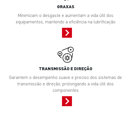
GRAXAS
Minimizam o desgaste e aumentam a vida útil dos
equipamentos, mantendo a eficiência na lubrificação
TRANSMISSÃO E DIREÇÃO
Garantem o desempenho suave e preciso dos sistemas de
transmissão e direção, prolongando a vida útil dos
componentes