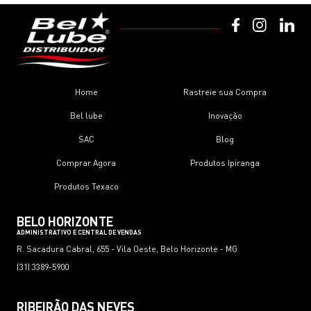
Home
Rastreie sua Compra
Bel lube
Inovação
SAC
Blog
Comprar Agora
Produtos Ipiranga
Produtos Texaco
BELO HORIZONTE
ADMINISTRATIVO E CENTRAL DE VENDAS
R. Sacadura Cabral, 655 - Vila Oeste, Belo Horizonte - MG
(31) 3389-5900
RIBEIRÃO DAS NEVES