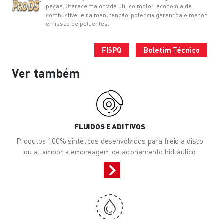
peças. Oferece maior vida útil do motor; economia de
combustível e na manutenção; potência garantida e menor
emissão de poluentes.
FISPQ
Boletim Técnico
Ver também
FLUIDOS E ADITIVOS
Produtos 100% sintéticos desenvolvidos para freio a disco
ou a tambor e embreagem de acionamento hidráulico