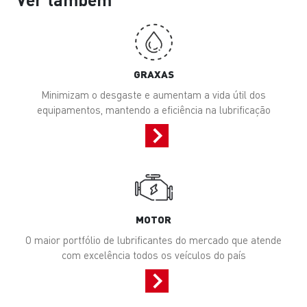
GRAXAS
Minimizam o desgaste e aumentam a vida útil dos
equipamentos, mantendo a eficiência na lubrificação
MOTOR
O maior portfólio de lubrificantes do mercado que atende
com excelência todos os veículos do país