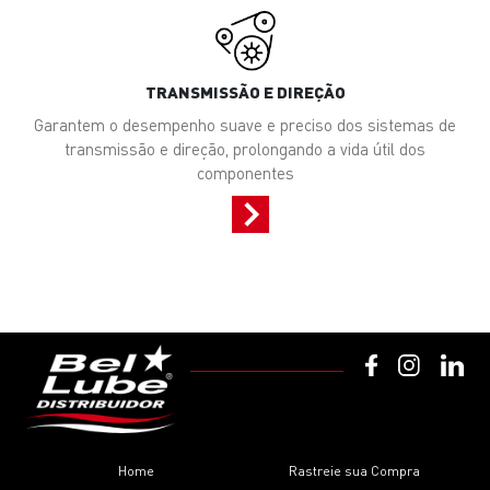
TRANSMISSÃO E DIREÇÃO
Garantem o desempenho suave e preciso dos sistemas de
transmissão e direção, prolongando a vida útil dos
componentes
Home
Rastreie sua Compra