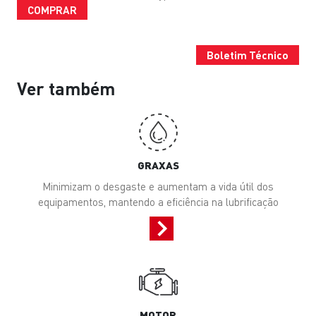
COMPRAR
Boletim Técnico
Ver também
GRAXAS
Minimizam o desgaste e aumentam a vida útil dos
equipamentos, mantendo a eficiência na lubrificação
MOTOR