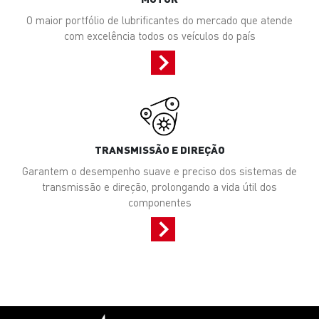
O maior portfólio de lubrificantes do mercado que atende
com excelência todos os veículos do país
TRANSMISSÃO E DIREÇÃO
Garantem o desempenho suave e preciso dos sistemas de
transmissão e direção, prolongando a vida útil dos
componentes