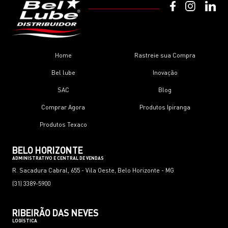
Home
Rastreie sua Compra
Bel lube
Inovação
SAC
Blog
Comprar Agora
Produtos Ipiranga
Produtos Texaco
BELO HORIZONTE
ADMINISTRATIVO E CENTRAL DE VENDAS
R. Sacadura Cabral, 655 - Vila Oeste, Belo Horizonte - MG
(31) 3389-5900
RIBEIRÃO DAS NEVES
LOGÍSTICA