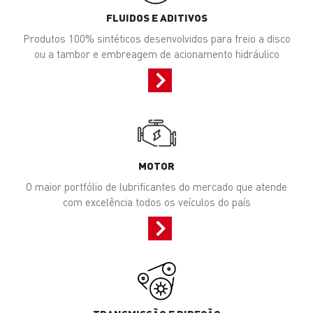
FLUIDOS E ADITIVOS
Produtos 100% sintéticos desenvolvidos para freio a disco
ou a tambor e embreagem de acionamento hidráulico
MOTOR
O maior portfólio de lubrificantes do mercado que atende
com excelência todos os veículos do país