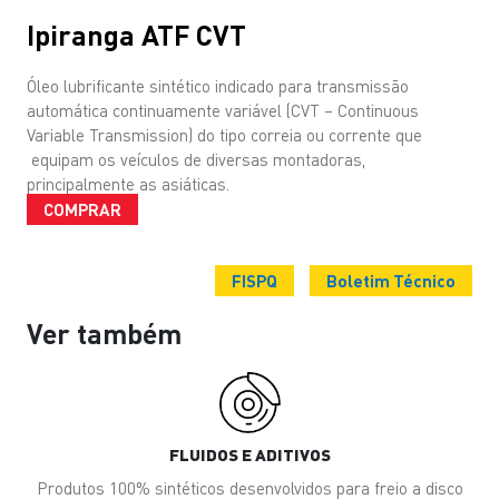
Ipiranga ATF CVT
Óleo lubrificante sintético indicado para transmissão
automática continuamente variável (CVT – Continuous
Variable Transmission) do tipo correia ou corrente que
equipam os veículos de diversas montadoras,
principalmente as asiáticas.
COMPRAR
FISPQ
Boletim Técnico
Ver também
FLUIDOS E ADITIVOS
Produtos 100% sintéticos desenvolvidos para freio a disco