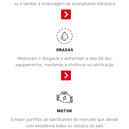
ou a tambor e embreagem de acionamento hidráulico
GRAXAS
Minimizam o desgaste e aumentam a vida útil dos
equipamentos, mantendo a eficiência na lubrificação
MOTOR
O maior portfólio de lubrificantes do mercado que atende
com excelência todos os veículos do país