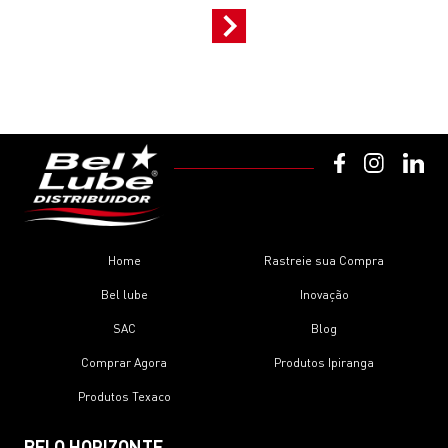
Home
Rastreie sua Compra
Bel lube
Inovação
SAC
Blog
Comprar Agora
Produtos Ipiranga
Produtos Texaco
BELO HORIZONTE