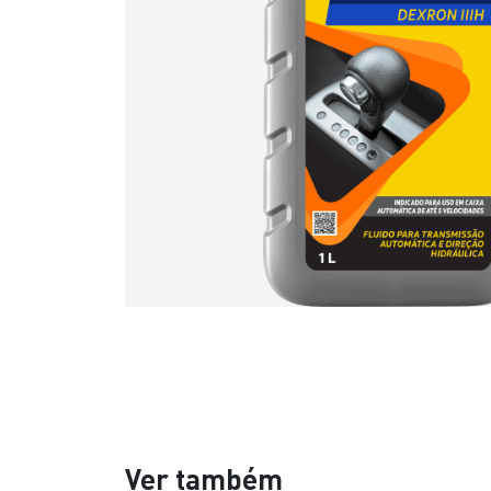
Ver também