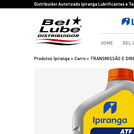
Distribuidor Autorizado Ipiranga Lubrificantes e T
HOME
BEL 
Produtos Ipiranga > Carro > TRANSMISSÃO E DIR