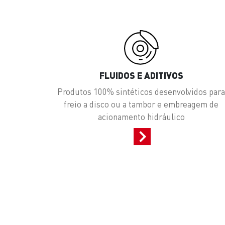
FLUIDOS E ADITIVOS
Produtos 100% sintéticos desenvolvidos par
freio a disco ou a tambor e embreagem de
acionamento hidráulico