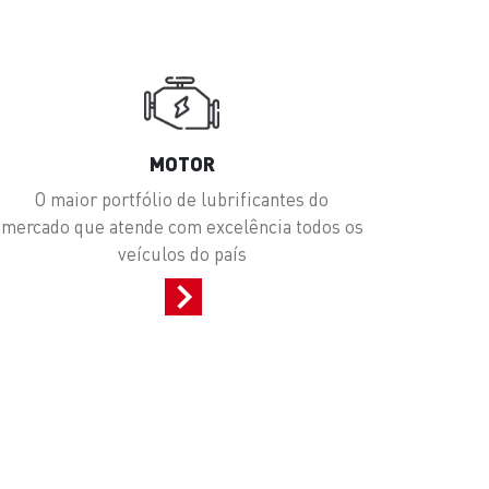
MOTOR
O maior portfólio de lubrificantes do
mercado que atende com excelência todos os
veículos do país