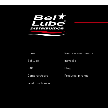
Home
Rastreie sua Compra
Bel lube
Inovação
SAC
Blog
Comprar Agora
Produtos Ipiranga
Produtos Texaco