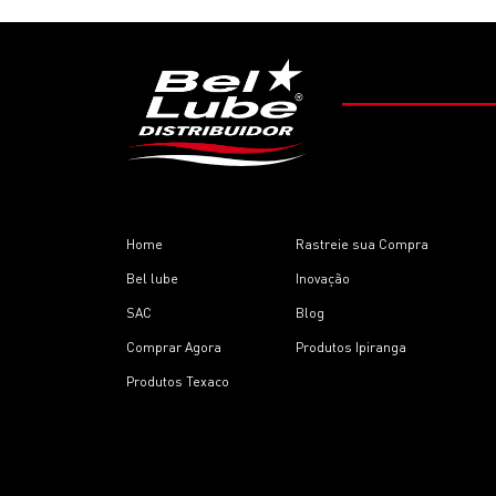
Home
Rastreie sua Compra
Bel lube
Inovação
SAC
Blog
Comprar Agora
Produtos Ipiranga
Produtos Texaco