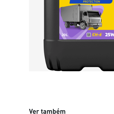
Ver também