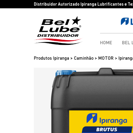
Distribuidor Autorizado Ipiranga Lubrificantes e T
HOME
BEL 
Produtos Ipiranga > Caminhão > MOTOR > Ipirang