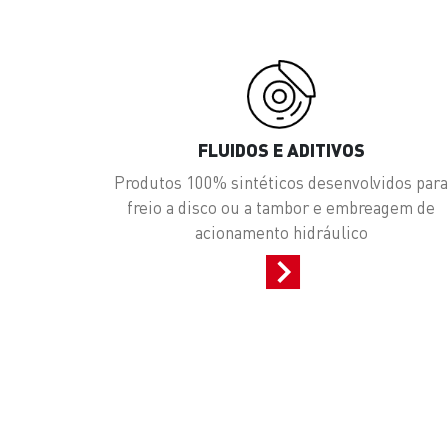
FLUIDOS E ADITIVOS
Produtos 100% sintéticos desenvolvidos par
freio a disco ou a tambor e embreagem de
acionamento hidráulico