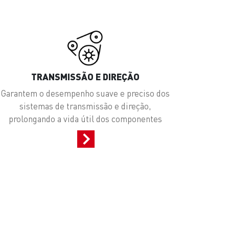
TRANSMISSÃO E DIREÇÃO
Garantem o desempenho suave e preciso dos
sistemas de transmissão e direção,
prolongando a vida útil dos componentes