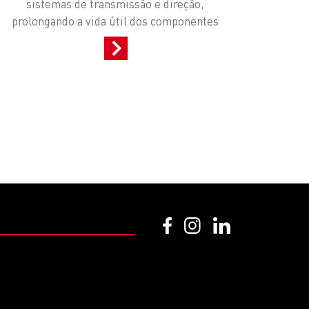
sistemas de transmissão e direção,
prolongando a vida útil dos componentes