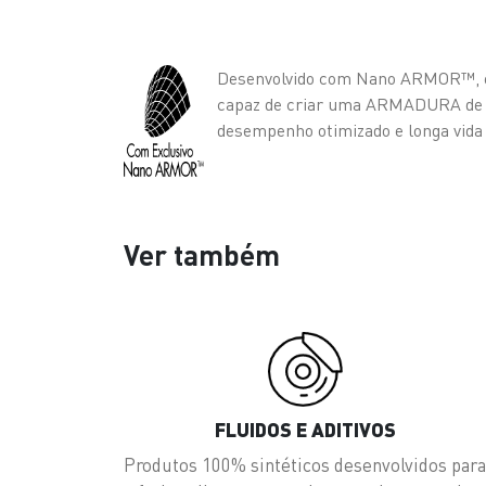
Desenvolvido com Nano ARMOR™, ex
capaz de criar uma ARMADURA de 
desempenho otimizado e longa vida
Ver também
FLUIDOS E ADITIVOS
Produtos 100% sintéticos desenvolvidos par