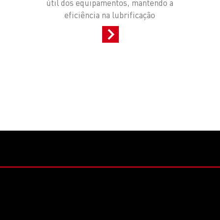
útil dos equipamentos, mantendo a
eficiência na lubrificação