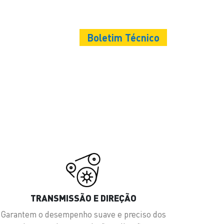
Boletim Técnico
TRANSMISSÃO E DIREÇÃO
Garantem o desempenho suave e preciso dos