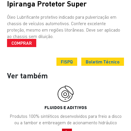
Ipiranga Protetor Super
Óleo Lubrificante protetivo indicado para pulverização em
chassis de veículos automotivos. Confere excelente
proteção, mesmo em regiões litorâneas. Deve ser aplicado
ao chassis sem diluição.
COMPRAR
FISPQ
Boletim Técnico
Ver também
FLUIDOS E ADITIVOS
Produtos 100% sintéticos desenvolvidos para freio a disco
ou a tambor e embreagem de acionamento hidráulico