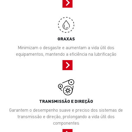
GRAXAS
Minimizam o desgaste e aumentam a vida útil dos
equipamentos, mantendo a eficiência na lubrificação
TRANSMISSÃO E DIREÇÃO
Garantem o desempenho suave e preciso dos sistemas de
transmissão e direção, prolongando a vida útil dos
componentes