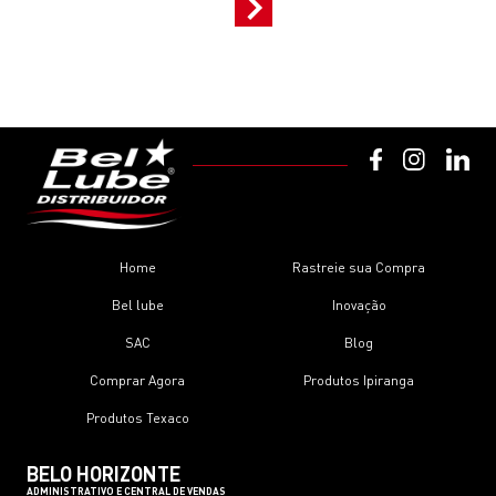
Home
Rastreie sua Compra
Bel lube
Inovação
SAC
Blog
Comprar Agora
Produtos Ipiranga
Produtos Texaco
BELO HORIZONTE
ADMINISTRATIVO E CENTRAL DE VENDAS