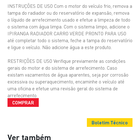
INSTRUÇÕES DE USO Com o motor do veículo frio, remova a
tampa do radiador ou do reservatório de expansão, remova
o líquido de arrefecimento usado e efetue a limpeza de todo
o sistema com água limpa. Com o sistema limpo, adicione o
IPIRANGA RADIADOR CARRO VERDE PRONTO PARA USO
até completar todo o sistema, feche a tampa do reservatório
e ligue o veículo. Não adicione água a este produto.
RESTRIÇÕES DE USO Verifique previamente as condições
gerais do motor e do sistema de arrefecimento. Caso
existam vazamentos de água aparentes, seja por corrosão
excessiva ou superaquecimento, encaminhe o veículo até
uma oficina e efetue uma revisão geral do sistema de
arrefecimento.
COMPRAR
Boletim Técnico
Ver também