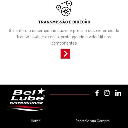
TRANSMISSÃO E DIREÇÃO
Garantem o desempenho suave e preciso dos sistemas de
transmissão e direção, prolongando a vida útil dos
componentes
Home
Rastreie sua Compra