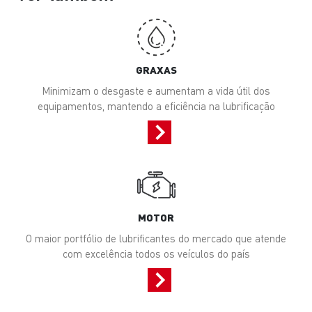
GRAXAS
Minimizam o desgaste e aumentam a vida útil dos
equipamentos, mantendo a eficiência na lubrificação
MOTOR
O maior portfólio de lubrificantes do mercado que atende
com excelência todos os veículos do país