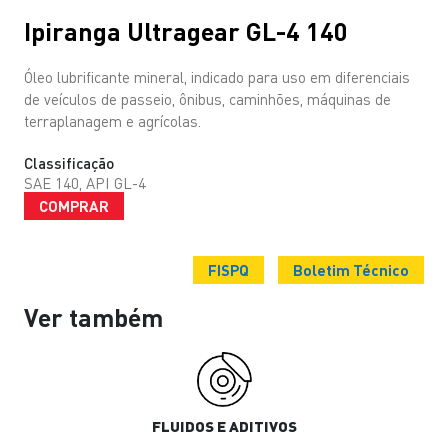
Ipiranga Ultragear GL-4 140
Óleo lubrificante mineral, indicado para uso em diferenciais
de veículos de passeio, ônibus, caminhões, máquinas de
terraplanagem e agrícolas.
Classificação
SAE 140, API GL-4
COMPRAR
FISPQ
Boletim Técnico
Ver também
FLUIDOS E ADITIVOS