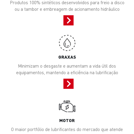
Produtos 100% sintéticos desenvolvidos para freio a disco
ou a tambor e embreagem de acionamento hidráulico
GRAXAS
Minimizam o desgaste e aumentam a vida útil dos
equipamentos, mantendo a eficiência na lubrificação
MOTOR
O maior portfólio de lubrificantes do mercado que atende