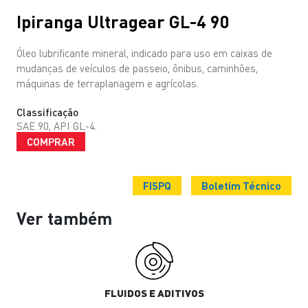
Ipiranga Ultragear GL-4 90
Óleo lubrificante mineral, indicado para uso em caixas de
mudanças de veículos de passeio, ônibus, caminhões,
máquinas de terraplanagem e agrícolas.
Classificação
SAE 90, API GL-4.
COMPRAR
FISPQ
Boletim Técnico
Ver também
FLUIDOS E ADITIVOS