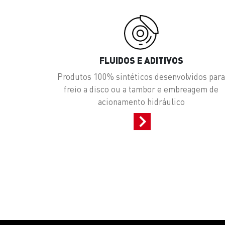
FLUIDOS E ADITIVOS
Produtos 100% sintéticos desenvolvidos par
freio a disco ou a tambor e embreagem de
acionamento hidráulico