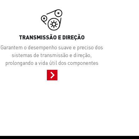
TRANSMISSÃO E DIREÇÃO
Garantem o desempenho suave e preciso dos
sistemas de transmissão e direção,
prolongando a vida útil dos componentes