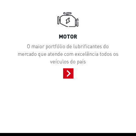
MOTOR
a
O maior portfólio de lubrificantes do
mercado que atende com excelência todos os
veículos do país