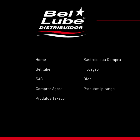
Home
Rastreie sua Compra
Bel lube
Inovação
SAC
Blog
Comprar Agora
Produtos Ipiranga
Produtos Texaco