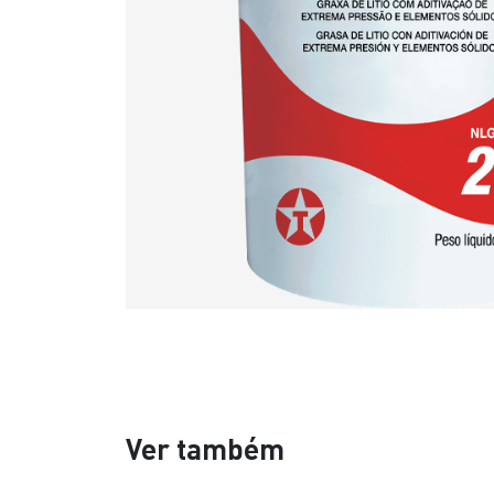
Ver também