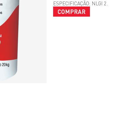
ESPECIFICAÇÃO: NLGI 2.
COMPRAR