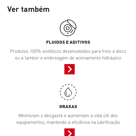
Ver também
FLUIDOS E ADITIVOS
Produtos 100% sintéticos desenvolvidos para freio a disco
ou a tambor e embreagem de acionamento hidráulico
GRAXAS
Minimizam o desgaste e aumentam a vida útil dos
equipamentos, mantendo a eficiência na lubrificação