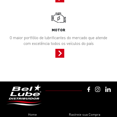
MOTOR
O maior portfólio de lubrificantes do mercado que atende
com excelência todos os veículos do país
Home
Rastreie sua Compra