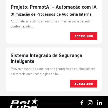
Projeto: PromptAI – Automação com IA
Otimização de Processos de Auditoria Interna
Automatizar e otimizar auditorias internas para garantir
conformidade ...
ACESSE AQUI
Sistema Integrado de Segurança
Inteligente
Prevenir assaltos e melhorar a proteção de colaboradores
e diretoria com tecnologias de IA ...
ACESSE AQUI