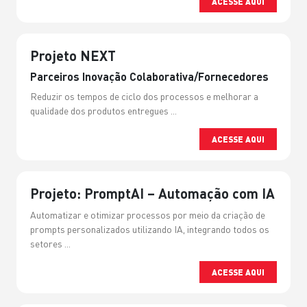
ACESSE AQUI
Projeto NEXT
Parceiros Inovação Colaborativa/Fornecedores
Reduzir os tempos de ciclo dos processos e melhorar a
qualidade dos produtos entregues ...
ACESSE AQUI
Projeto: PromptAI – Automação com IA
Automatizar e otimizar processos por meio da criação de
prompts personalizados utilizando IA, integrando todos os
setores ...
ACESSE AQUI