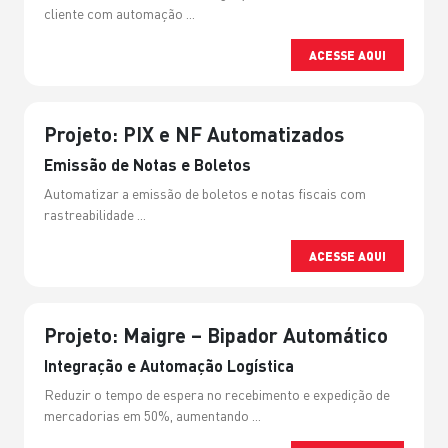
cliente com automação ...
ACESSE AQUI
Projeto: PIX e NF Automatizados
Emissão de Notas e Boletos
Automatizar a emissão de boletos e notas fiscais com
rastreabilidade ...
ACESSE AQUI
Projeto: Maigre – Bipador Automático
Integração e Automação Logística
Reduzir o tempo de espera no recebimento e expedição de
mercadorias em 50%, aumentando ...