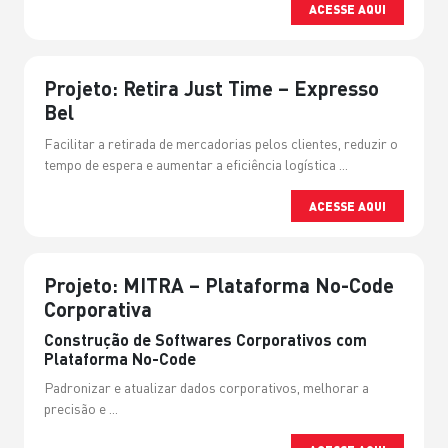
ACESSE AQUI
Projeto: Retira Just Time – Expresso
Bel
Facilitar a retirada de mercadorias pelos clientes, reduzir o
tempo de espera e aumentar a eficiência logística ...
ACESSE AQUI
Projeto: MITRA – Plataforma No-Code
Corporativa
Construção de Softwares Corporativos com
Plataforma No-Code
Padronizar e atualizar dados corporativos, melhorar a
precisão e ...