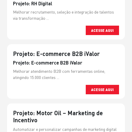
Projeto: RH Digital
Melhorar recrutamento, seleção e integração de talentos
via transformação ...
ACESSE AQUI
Projeto: E-commerce B2B iValor
Projeto: E-commerce B2B iValor
Melhorar atendimento B2B com ferramentas online,
atingindo 15.000 clientes ...
ACESSE AQUI
Projeto: Motor Oil – Marketing de
Incentivo
Automatizar e personalizar campanhas de marketing digital