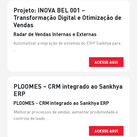
Projeto: INOVA BEL 001 –
Transformação Digital e Otimização de
Vendas
Radar de Vendas Internas e Externas
Automatizar a migração de sistemas do ERP Sankhya para
...
ACESSE AQUI
PLOOMES – CRM integrado ao Sankhya
ERP
PLOOMES - CRM integrado ao Sankhya ERP
Melhorar processos de vendas, aumentar produtividade e
controle de leads ...
ACESSE AQUI