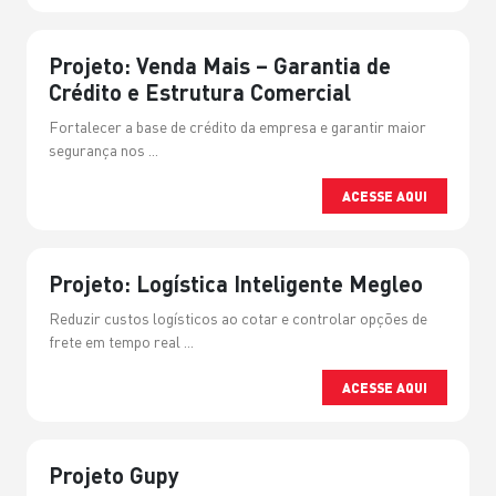
Projeto: Venda Mais – Garantia de
Crédito e Estrutura Comercial
Fortalecer a base de crédito da empresa e garantir maior
segurança nos ...
ACESSE AQUI
Projeto: Logística Inteligente Megleo
Reduzir custos logísticos ao cotar e controlar opções de
frete em tempo real ...
ACESSE AQUI
Projeto Gupy